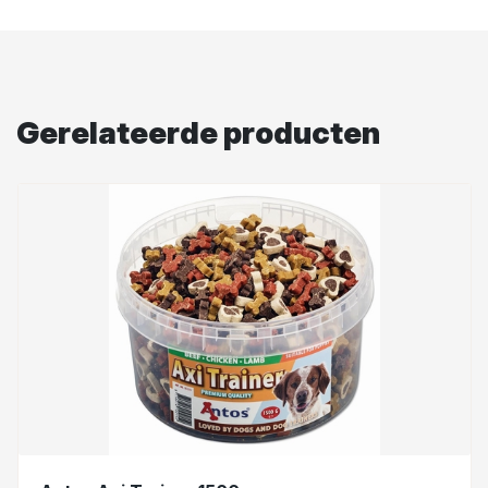
Gerelateerde producten