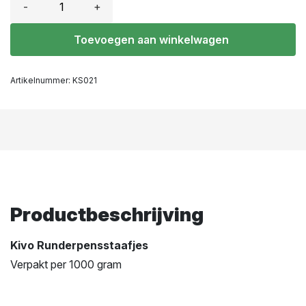
-
+
Toevoegen aan winkelwagen
Artikelnummer:
KS021
Productbeschrijving
Kivo Runderpensstaafjes
Verpakt per 1000 gram