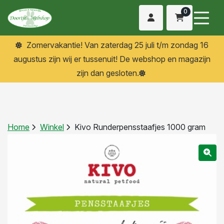
0
Zomervakantie! Van zaterdag 25 juli t/m zondag 16
augustus zijn wij er tussenuit! De webshop en magazijn
zijn dan gesloten.
Home
Winkel
Kivo Runderpensstaafjes 1000 gram