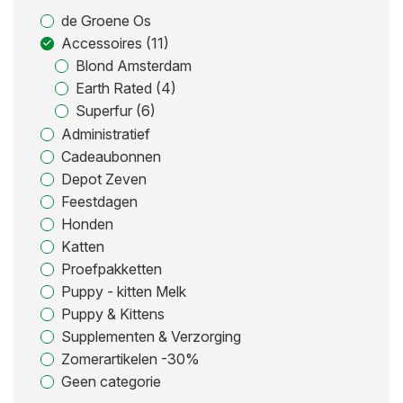
de Groene Os
Accessoires (11)
Blond Amsterdam
Earth Rated (4)
Superfur (6)
Administratief
Cadeaubonnen
Depot Zeven
Feestdagen
Honden
Katten
Proefpakketten
Puppy - kitten Melk
Puppy & Kittens
Supplementen & Verzorging
Zomerartikelen -30%
Geen categorie