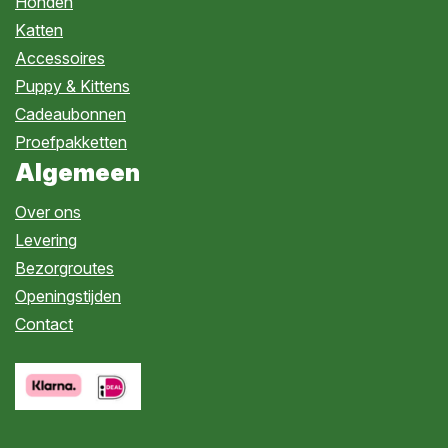
Honden
Katten
Accessoires
Puppy & Kittens
Cadeaubonnen
Proefpakketten
Algemeen
Over ons
Levering
Bezorgroutes
Openingstijden
Contact