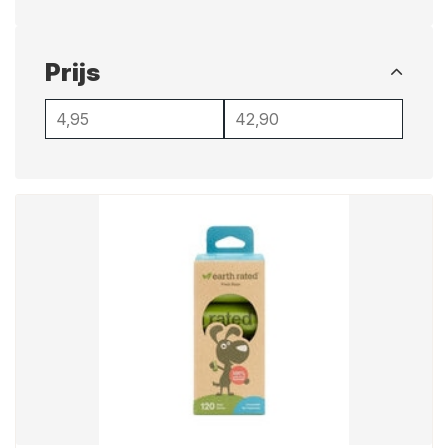
Prijs