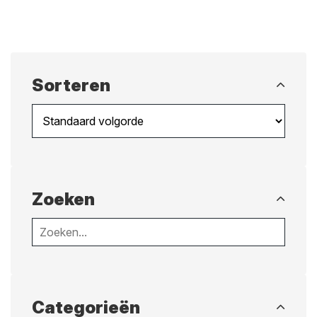
Sorteren
Zoeken
Categorieën