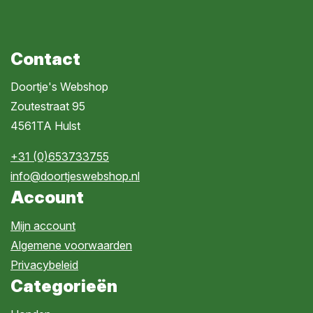
Contact
Doortje's Webshop
Zoutestraat 95
4561TA Hulst
+31 (0)653733755
info@doortjeswebshop.nl
Account
Mijn account
Algemene voorwaarden
Privacybeleid
Categorieën