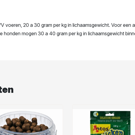
V voeren, 20 a 30 gram per kg in lichaamsgewicht. Voor een a
e honden mogen 30 a 40 gram per kg in lichaamsgewicht binne
ten