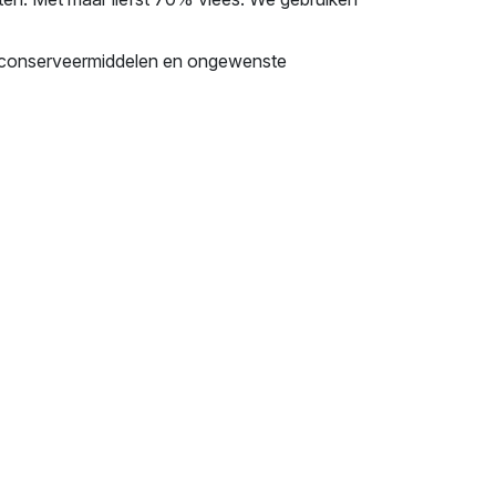
n, conserveermiddelen en ongewenste