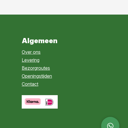
Algemeen
Over ons
Levering
Bezorgroutes
Openingstijden
Contact