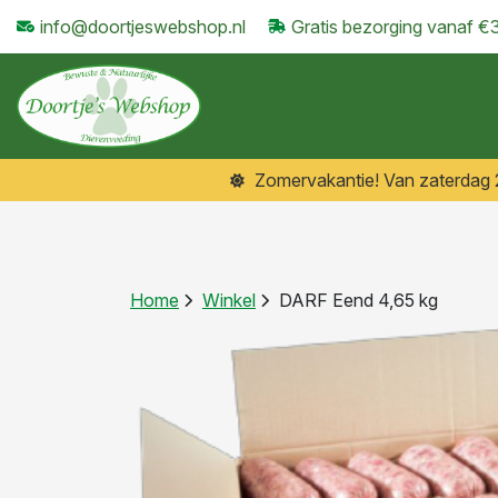
info@doortjeswebshop.nl
Gratis bezorging vanaf €
Zomervakantie! Van zaterdag 25
Home
Winkel
DARF Eend 4,65 kg