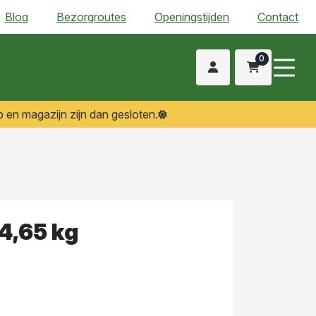
Blog
Bezorgroutes
Openingstijden
Contact
0
 en magazijn zijn dan gesloten.
4,65 kg