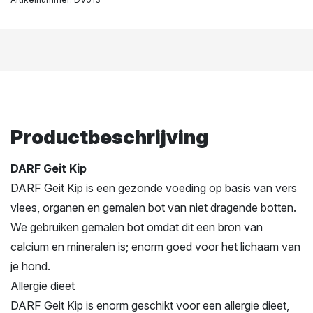
Productbeschrijving
DARF Geit Kip
DARF Geit Kip is een gezonde voeding op basis van vers
vlees, organen en gemalen bot van niet dragende botten.
We gebruiken gemalen bot omdat dit een bron van
calcium en mineralen is; enorm goed voor het lichaam van
je hond.
Allergie dieet
DARF Geit Kip is enorm geschikt voor een allergie dieet,