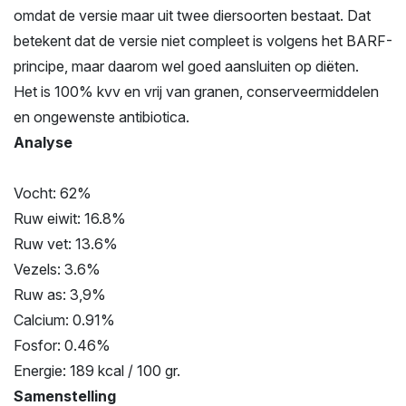
omdat de versie maar uit twee diersoorten bestaat. Dat
betekent dat de versie niet compleet is volgens het BARF-
principe, maar daarom wel goed aansluiten op diëten.
Het is 100% kvv en vrij van granen, conserveermiddelen
en ongewenste antibiotica.
Analyse
Vocht: 62%
Ruw eiwit: 16.8%
Ruw vet: 13.6%
Vezels: 3.6%
Ruw as: 3,9%
Calcium: 0.91%
Fosfor: 0.46%
Energie: 189 kcal / 100 gr.
Samenstelling