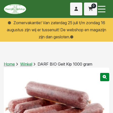
0
Zomervakantie! Van zaterdag 25 juli t/m zondag 16
augustus zijn wij er tussenuit! De webshop en magazijn
zijn dan gesloten.
Home
Winkel
DARF BIO Geit Kip 1000 gram