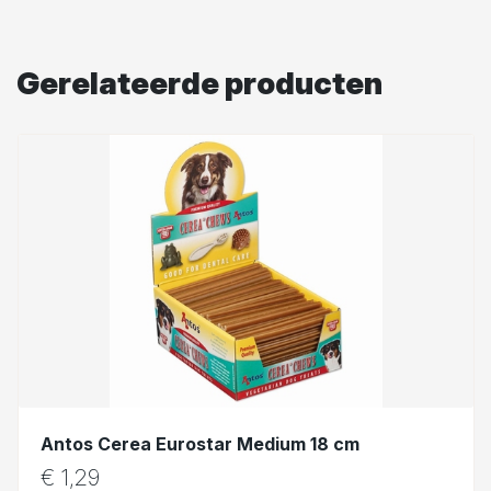
Gerelateerde producten
Antos Cerea Eurostar Medium 18 cm
€
1,29