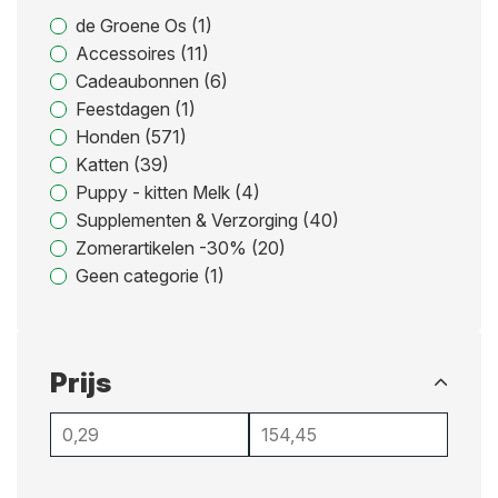
de Groene Os (1)
Accessoires (11)
Cadeaubonnen (6)
Feestdagen (1)
Honden (571)
Katten (39)
Puppy - kitten Melk (4)
Supplementen & Verzorging (40)
Zomerartikelen -30% (20)
Geen categorie (1)
Prijs