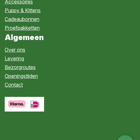
Accessoires
Puppy & Kittens
Cadeaubonnen
Proefpakketten
Algemeen
Over ons
Levering
Bezorgroutes
Openingstijden
Contact