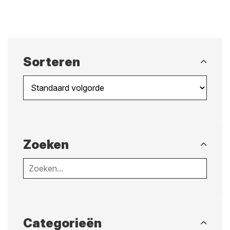
Sorteren
Zoeken
Categorieën