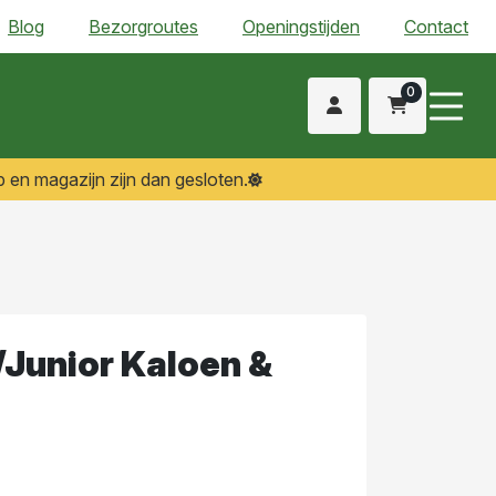
Blog
Bezorgroutes
Openingstijden
Contact
0
 en magazijn zijn dan gesloten.
/Junior Kaloen &