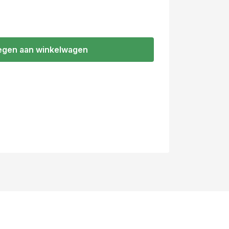
gen aan winkelwagen