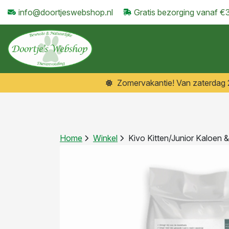
info@doortjeswebshop.nl
Gratis bezorging vanaf €
Zomervakantie! Van zaterdag 25
Home
Winkel
Kivo Kitten/Junior Kaloen & 