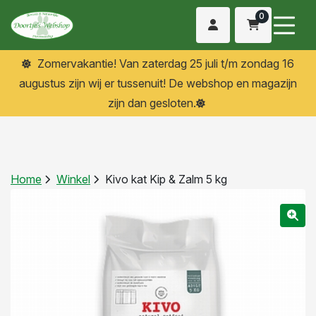
0
Zomervakantie! Van zaterdag 25 juli t/m zondag 16
augustus zijn wij er tussenuit! De webshop en magazijn
zijn dan gesloten.
Home
Winkel
Kivo kat Kip & Zalm 5 kg