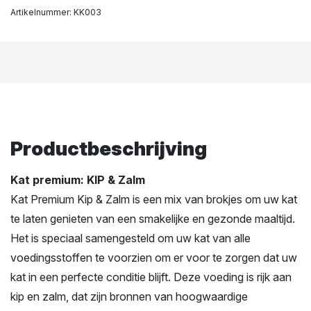
Artikelnummer:
KK003
Productbeschrijving
Kat premium: KIP & Zalm
Kat Premium Kip & Zalm is een mix van brokjes om uw kat
te laten genieten van een smakelijke en gezonde maaltijd.
Het is speciaal samengesteld om uw kat van alle
voedingsstoffen te voorzien om er voor te zorgen dat uw
kat in een perfecte conditie blijft. Deze voeding is rijk aan
kip en zalm, dat zijn bronnen van hoogwaardige