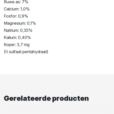
Ruwe as: 7%
Calcium: 1,0%
Fosfor: 0,9%
Magnesium: 0,1%
Natrium: 0,35%
Kalium: 0,40%
Koper: 3,7 mg
(II sulfaat pentahydraat)
Gerelateerde producten