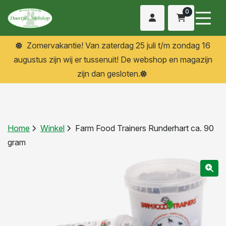
0
Zomervakantie! Van zaterdag 25 juli t/m zondag 16
augustus zijn wij er tussenuit! De webshop en magazijn
zijn dan gesloten.
Home
Winkel
Farm Food Trainers Runderhart ca. 90
gram