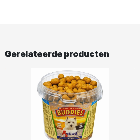
Gerelateerde producten