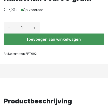
€
7,35
Op voorraad
-
+
Toevoegen aan winkelwagen
Artikelnummer:
FFT002
Productbeschrijving