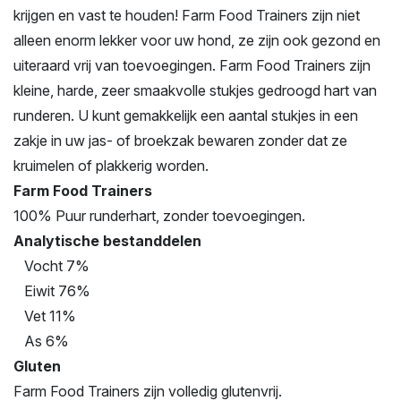
krijgen en vast te houden! Farm Food Trainers zijn niet
alleen enorm lekker voor uw hond, ze zijn ook gezond en
uiteraard vrij van toevoegingen. Farm Food Trainers zijn
kleine, harde, zeer smaakvolle stukjes gedroogd hart van
runderen. U kunt gemakkelijk een aantal stukjes in een
zakje in uw jas- of broekzak bewaren zonder dat ze
kruimelen of plakkerig worden.
Farm Food Trainers
100% Puur runderhart, zonder toevoegingen.
Analytische bestanddelen
Vocht 7%
Eiwit 76%
Vet 11%
As 6%
Gluten
Farm Food Trainers zijn volledig glutenvrij.