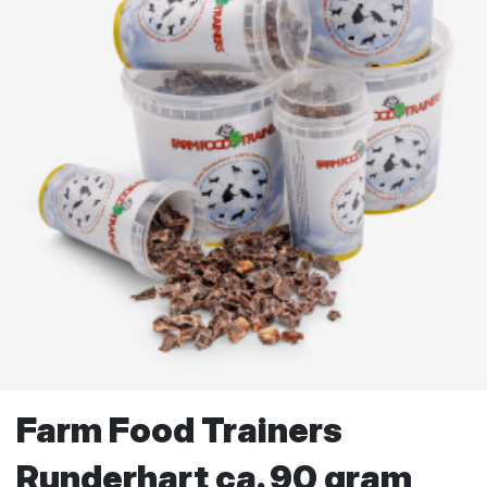
Farm Food Trainers
Runderhart ca. 90 gram