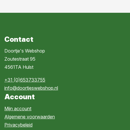
Contact
Doortje's Webshop
Zoutestraat 95
4561TA Hulst
+31 (0)653733755
info@doortjeswebshop.nl
Account
Mijn account
Algemene voorwaarden
Privacybeleid