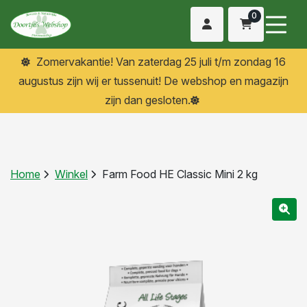
0
Zomervakantie! Van zaterdag 25 juli t/m zondag 16
augustus zijn wij er tussenuit! De webshop en magazijn
zijn dan gesloten.
Home
Winkel
Farm Food HE Classic Mini 2 kg