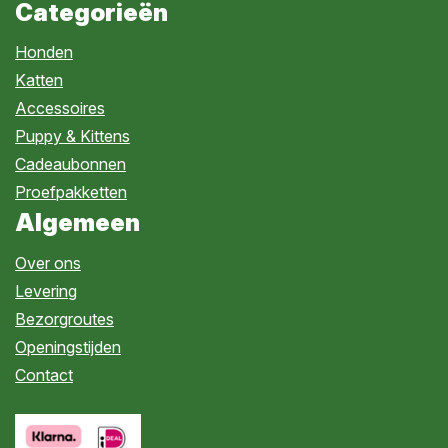
Categorieën
Honden
Katten
Accessoires
Puppy & Kittens
Cadeaubonnen
Proefpakketten
Algemeen
Over ons
Levering
Bezorgroutes
Openingstijden
Contact