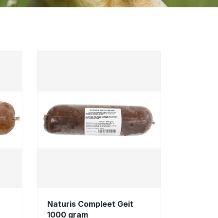
Naturis Compleet Geit
1000 gram