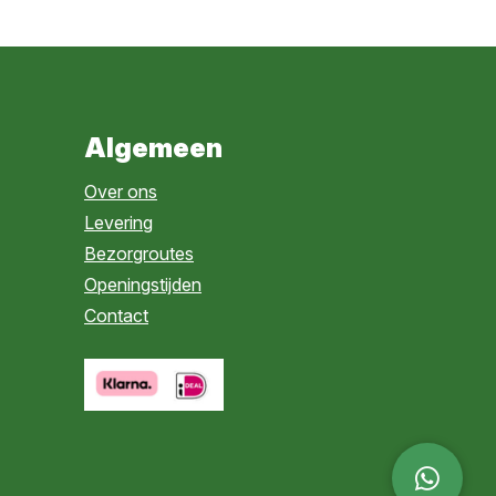
Algemeen
Over ons
Levering
Bezorgroutes
Openingstijden
Contact