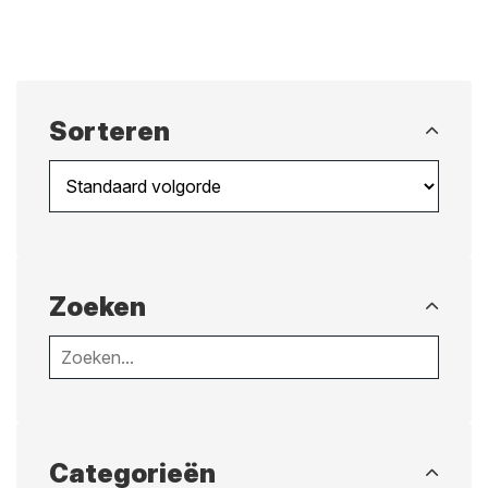
Sorteren
Zoeken
Categorieën