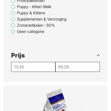
Proefpakketten
Puppy - kitten Melk
Puppy & Kittens
Supplementen & Verzorging
Zomerartikelen -30%
Geen categorie
Prijs