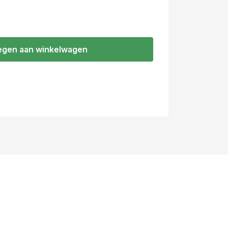
gen aan winkelwagen