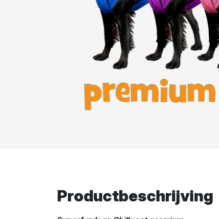
Productbeschrijving