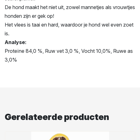
De hond maakt het niet uit, zowel mannetjes als vrouwtjes
honden zijn er gek op!
Het vlees is taai en hard, waardoor je hond wel even zoet
is.
Analyse:
Proteïne 84,0 %, Ruw vet 3,0 %, Vocht 10,0%, Ruwe as
3,0%
Gerelateerde producten