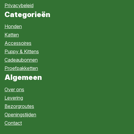
Privacybeleid
Categorieën
Honden
Katten
Accessoires
Puppy & Kittens
Cadeaubonnen
Proefpakketten
Algemeen
Over ons
Levering
Bezorgroutes
Openingstijden
Contact