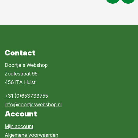
Contact
Doortje's Webshop
Zoutestraat 95
4561TA Hulst
+31 (0)653733755
info@doortjeswebshop.nl
Account
Mijn account
Algemene voorwaarden