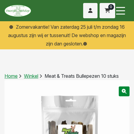
0
Zomervakantie! Van zaterdag 25 juli t/m zondag 16
augustus zijn wij er tussenuit! De webshop en magazijn
zijn dan gesloten.
Home
Winkel
Meat & Treats Bullepezen 10 stuks