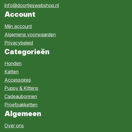
info@doortjeswebshop.nl
Account
Mijn account
Algemene voorwaarden
Privacybeleid
Categorieën
Honden
Katten
Accessoires
Puppy & Kittens
Cadeaubonnen
Proefpakketten
Algemeen
Over ons