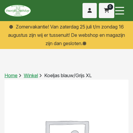
0
Zomervakantie! Van zaterdag 25 juli t/m zondag 16
augustus zijn wij er tussenuit! De webshop en magazijn
zijn dan gesloten.
Home
Winkel
Koeljas blauw/Grijs XL