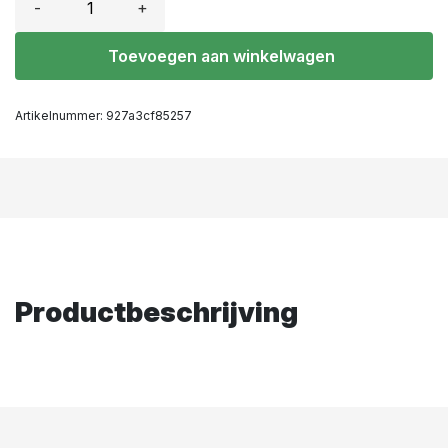
-
+
Toevoegen aan winkelwagen
Artikelnummer:
927a3cf85257
Productbeschrijving