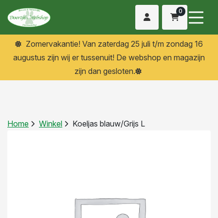
0
Zomervakantie! Van zaterdag 25 juli t/m zondag 16
augustus zijn wij er tussenuit! De webshop en magazijn
zijn dan gesloten.
Home
Winkel
Koeljas blauw/Grijs L