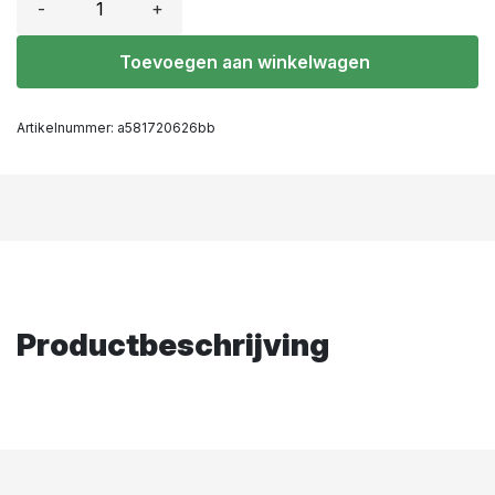
-
+
Toevoegen aan winkelwagen
Artikelnummer:
a581720626bb
Productbeschrijving