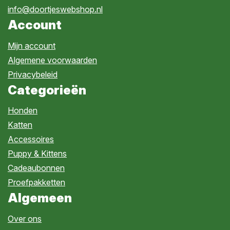
info@doortjeswebshop.nl
Account
Mijn account
Algemene voorwaarden
Privacybeleid
Categorieën
Honden
Katten
Accessoires
Puppy & Kittens
Cadeaubonnen
Proefpakketten
Algemeen
Over ons