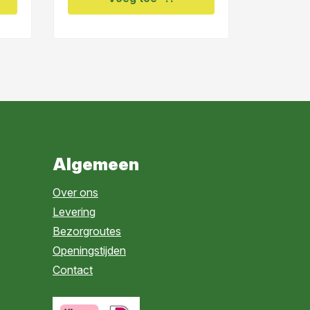
Algemeen
Over ons
Levering
Bezorgroutes
Openingstijden
Contact