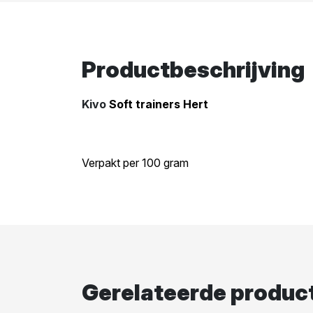
Productbeschrijving
Kivo
Soft trainers Hert
Verpakt per 100 gram
Gerelateerde produc