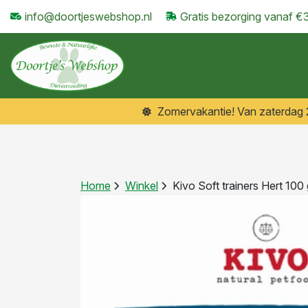
info@doortjeswebshop.nl
Gratis bezorging vanaf €
Zomervakantie! Van zaterdag 25
Home
Winkel
Kivo Soft trainers Hert 100