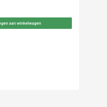
gen aan winkelwagen