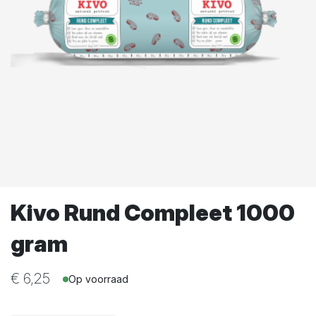
Kivo Rund Compleet 1000
gram
€
6,25
Op voorraad