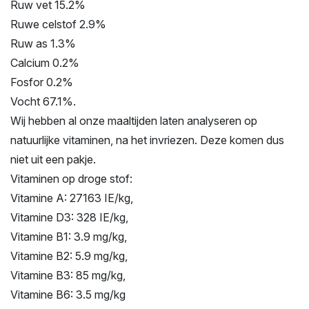
Ruw vet 15.2%
Ruwe celstof 2.9%
Ruw as 1.3%
Calcium 0.2%
Fosfor 0.2%
Vocht 67.1%.
Wij hebben al onze maaltijden laten analyseren op
natuurlijke vitaminen, na het invriezen. Deze komen dus
niet uit een pakje.
Vitaminen op droge stof:
Vitamine A: 27163 IE/kg,
Vitamine D3: 328 IE/kg,
Vitamine B1: 3.9 mg/kg,
Vitamine B2: 5.9 mg/kg,
Vitamine B3: 85 mg/kg,
Vitamine B6: 3.5 mg/kg