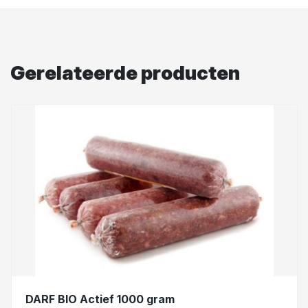
Gerelateerde producten
DARF BIO Actief 1000 gram