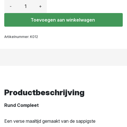
-
+
Toevoegen aan winkelwagen
Artikelnummer:
K012
Productbeschrijving
Rund Compleet
Een verse maaltijd gemaakt van de sappigste