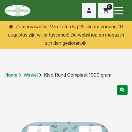
0
Zomervakantie! Van zaterdag 25 juli t/m zondag 16
augustus zijn wij er tussenuit! De webshop en magazijn
zijn dan gesloten.
Home
Winkel
Kivo Rund Compleet 1000 gram