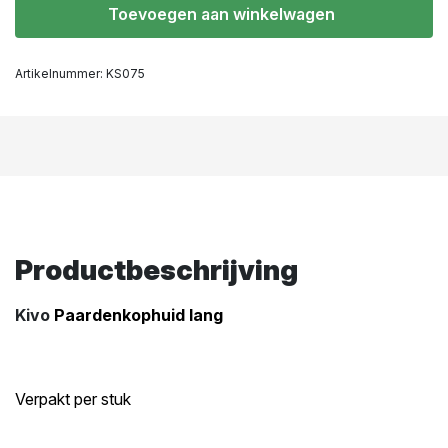
Toevoegen aan winkelwagen
Artikelnummer:
KS075
Productbeschrijving
Kivo
Paardenkophuid lang
Verpakt per stuk