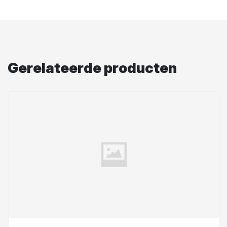
Gerelateerde producten