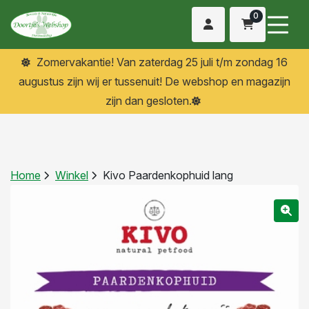
0
Zomervakantie! Van zaterdag 25 juli t/m zondag 16
augustus zijn wij er tussenuit! De webshop en magazijn
zijn dan gesloten.
Home
Winkel
Kivo Paardenkophuid lang