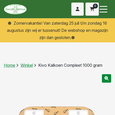
0
Zomervakantie! Van zaterdag 25 juli t/m zondag 16
augustus zijn wij er tussenuit! De webshop en magazijn
zijn dan gesloten.
Home
Winkel
Kivo Kalkoen Compleet 1000 gram