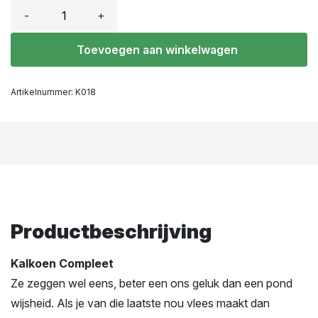
-
+
Toevoegen aan winkelwagen
Artikelnummer:
K018
Productbeschrijving
Kalkoen Compleet
Ze zeggen wel eens, beter een ons geluk dan een pond
wijsheid. Als je van die laatste nou vlees maakt dan