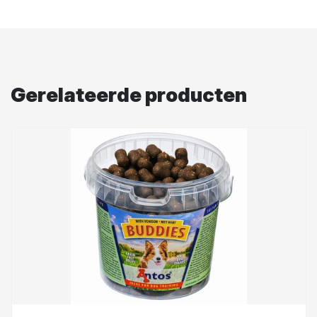
Gerelateerde producten