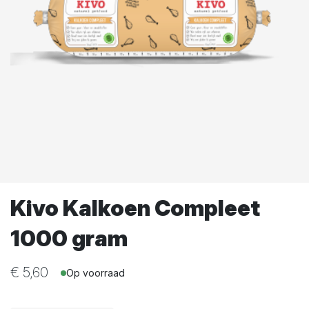
Kivo Kalkoen Compleet
1000 gram
€
5,60
Op voorraad