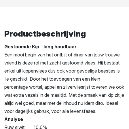
Productbeschrijving
Gestoomde Kip - lang houdbaar
Een mooi begin van het ontbijt of diner van jouw trouwe
vriend is deze rol met zacht gestoomd vlees. Hij bestaat
enkel uit kippenvlees dus ook voor gevoelige beestjes is
‘ie geschikt. Door het toevoegen van een klein
percentage wortel, appel en zilvervliesrijst toveren we ook
wat extra vezels in de maaltijd. Met de smaak van kip zit je
altijd wel goed, maar met de inhoud nu idem dito. Ideaal
voor dagelijks gebruik, voor alle levensfases.
Analyse
Ruw eiwit: 10.6%