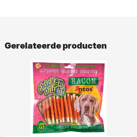
Gerelateerde producten