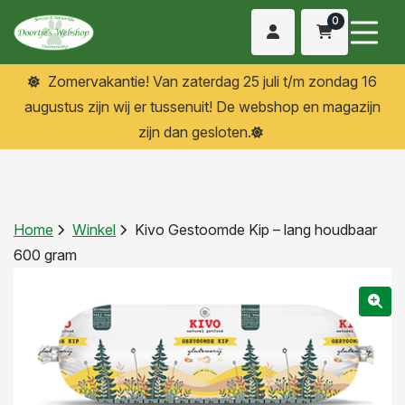
0
Zomervakantie! Van zaterdag 25 juli t/m zondag 16
augustus zijn wij er tussenuit! De webshop en magazijn
zijn dan gesloten.
Home
Winkel
Kivo Gestoomde Kip – lang houdbaar
600 gram