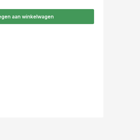
gen aan winkelwagen