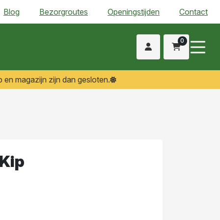
Blog
Bezorgroutes
Openingstijden
Contact
0
 en magazijn zijn dan gesloten.
 Kip