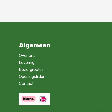
Algemeen
Over ons
Levering
Bezorgroutes
Openingstijden
Contact