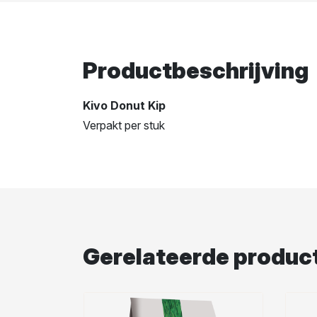
Productbeschrijving
Kivo Donut Kip
Verpakt per stuk
Gerelateerde produc