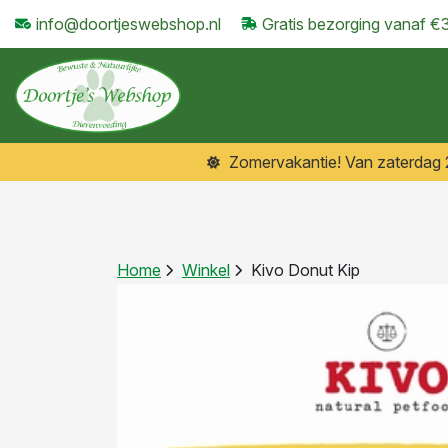
info@doortjeswebshop.nl
Gratis bezorging vanaf €
Zomervakantie! Van zaterdag 25
Home
Winkel
Kivo Donut Kip