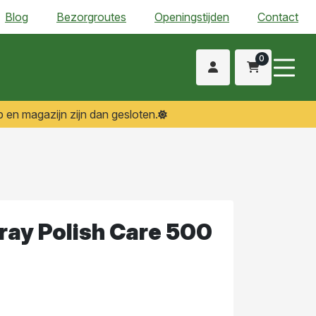
Blog
Bezorgroutes
Openingstijden
Contact
0
 en magazijn zijn dan gesloten.
ray Polish Care 500