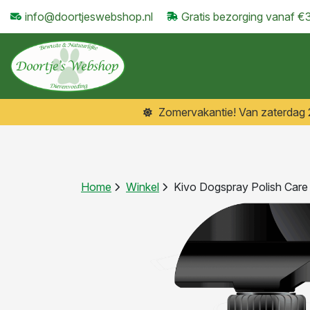
info@doortjeswebshop.nl
Gratis bezorging vanaf €
Zomervakantie! Van zaterdag 25
Home
Winkel
Kivo Dogspray Polish Care