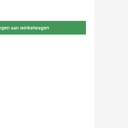
gen aan winkelwagen