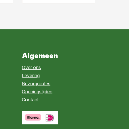
Algemeen
Over ons
Levering
Bezorgroutes
Openingstijden
Contact