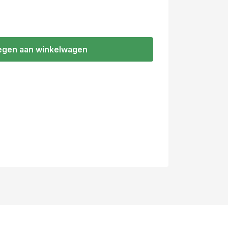
gen aan winkelwagen