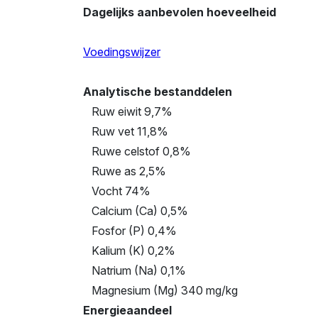
Dagelijks aanbevolen hoeveelheid
Voedingswijzer
Analytische bestanddelen
Ruw eiwit 9,7%
Ruw vet 11,8%
Ruwe celstof 0,8%
Ruwe as 2,5%
Vocht 74%
Calcium (Ca) 0,5%
Fosfor (P) 0,4%
Kalium (K) 0,2%
Natrium (Na) 0,1%
Magnesium (Mg) 340 mg/kg
Energieaandeel