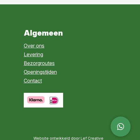
Algemeen
Over ons
Levering
Bezorgroutes
Openingstijden
Contact
Website ontwikkeld door Lef Creative