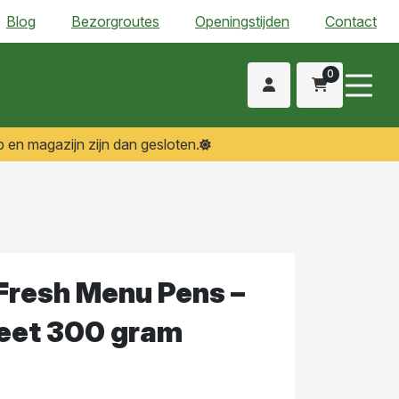
Blog
Bezorgroutes
Openingstijden
Contact
0
 en magazijn zijn dan gesloten.
Fresh Menu Pens –
eet 300 gram