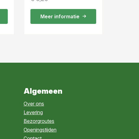
Meer informatie
Algemeen
Over ons
Levering
Bezorgroutes
Openingstijden
Contact