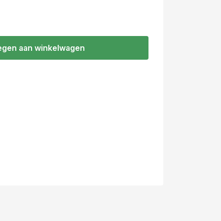
gen aan winkelwagen