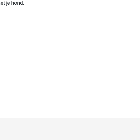
et je hond.