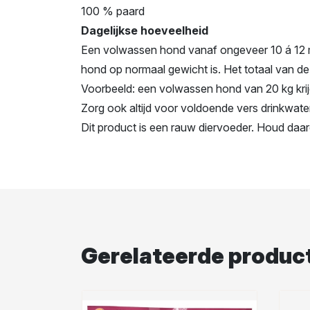
100 % paard
Dagelijkse hoeveelheid
Een volwassen hond vanaf ongeveer 10 á 12 
hond op normaal gewicht is. Het totaal van de
Voorbeeld: een volwassen hond van 20 kg kri
Zorg ook altijd voor voldoende vers drinkwate
Dit product is een rauw diervoeder. Houd daar
Gerelateerde produc