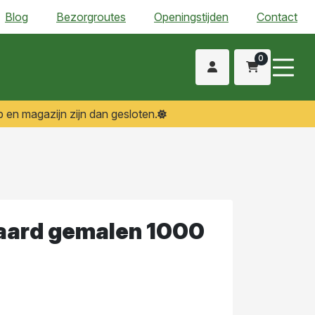
Blog
Bezorgroutes
Openingstijden
Contact
0
 en magazijn zijn dan gesloten.
aard gemalen 1000