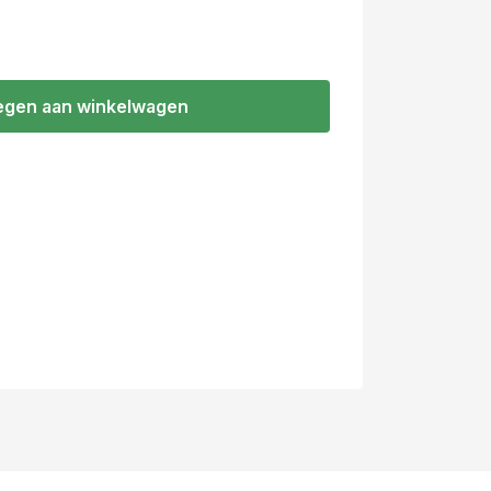
gen aan winkelwagen