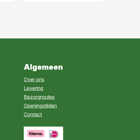
Algemeen
Over ons
Levering
Bezorgroutes
Openingstijden
Contact