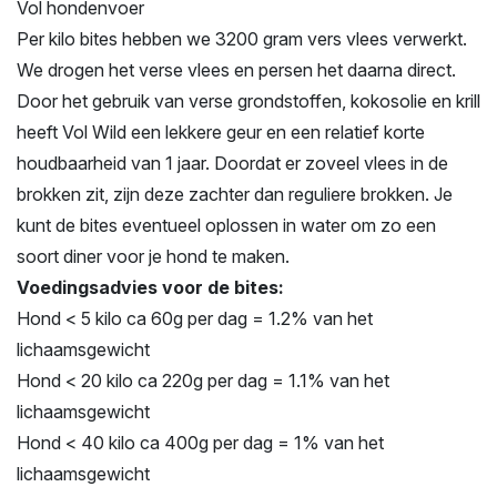
Vol hondenvoer
Per kilo bites hebben we 3200 gram vers vlees verwerkt.
We drogen het verse vlees en persen het daarna direct.
Door het gebruik van verse grondstoffen, kokosolie en krill
heeft Vol Wild een lekkere geur en een relatief korte
houdbaarheid van 1 jaar. Doordat er zoveel vlees in de
brokken zit, zijn deze zachter dan reguliere brokken. Je
kunt de bites eventueel oplossen in water om zo een
soort diner voor je hond te maken.
Voedingsadvies voor de bites:
Hond < 5 kilo ca 60g per dag = 1.2% van het
lichaamsgewicht
Hond < 20 kilo ca 220g per dag = 1.1% van het
lichaamsgewicht
Hond < 40 kilo ca 400g per dag = 1% van het
lichaamsgewicht