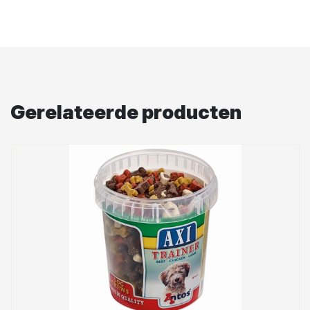
Gerelateerde producten