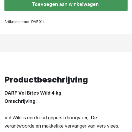
Toevoegen aan winkelwagen
Artikelnummer:
DVB014
Productbeschrijving
DARF Vol Bites Wild 4 kg
Omschrijving:
Vol Wild is een koud geperst droogvoer,. De
verantwoorde én makkelijke vervanger van vers vlees.