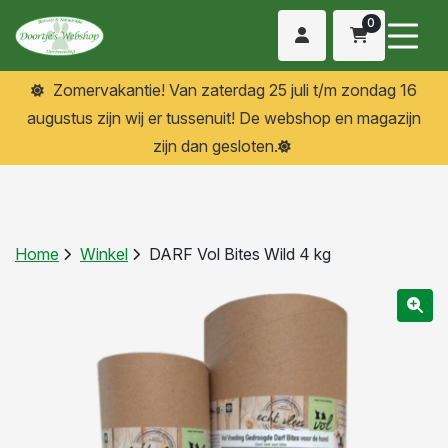
0
Zomervakantie! Van zaterdag 25 juli t/m zondag 16
augustus zijn wij er tussenuit! De webshop en magazijn
zijn dan gesloten.
Home
Winkel
DARF Vol Bites Wild 4 kg