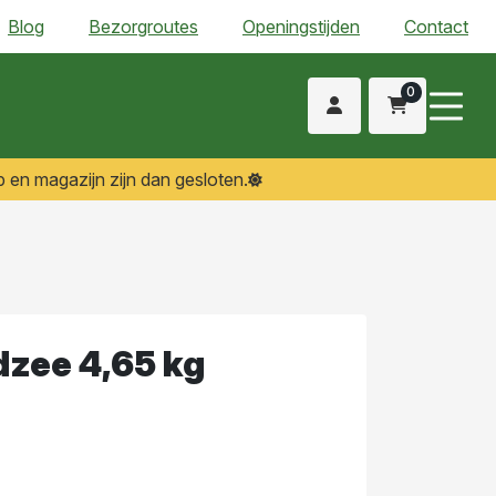
Blog
Bezorgroutes
Openingstijden
Contact
0
 en magazijn zijn dan gesloten.
zee 4,65 kg