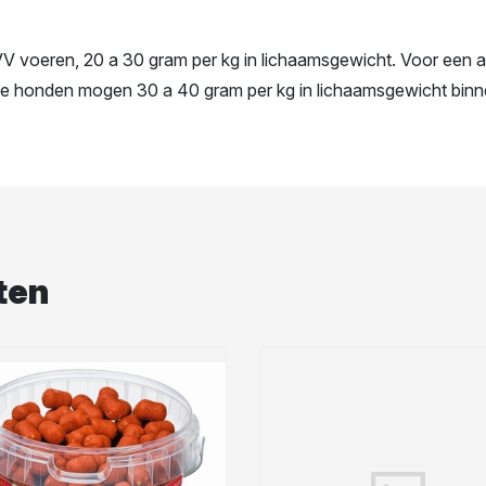
V voeren, 20 a 30 gram per kg in lichaamsgewicht. Voor een a
e honden mogen 30 a 40 gram per kg in lichaamsgewicht binne
ten