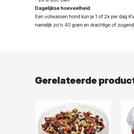
Dagelijkse hoeveelheid
Een volwassen hond kun je 1 of 2x per dag KV
namelijk zo'n 40 gram en drachtige of zogend
Gerelateerde produc