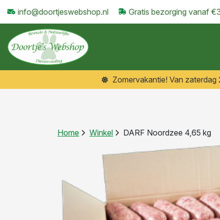
info@doortjeswebshop.nl
Gratis bezorging vanaf €
Zomervakantie! Van zaterdag 25
Home
Winkel
DARF Noordzee 4,65 kg