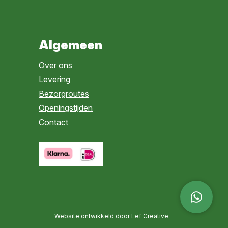
Algemeen
Over ons
Levering
Bezorgroutes
Openingstijden
Contact
Website ontwikkeld door Lef Creative