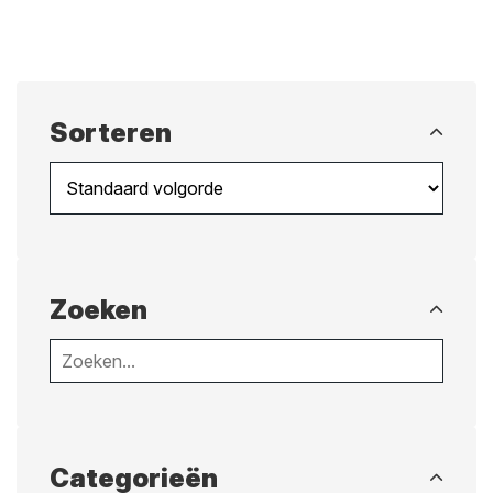
Sorteren
Zoeken
Categorieën