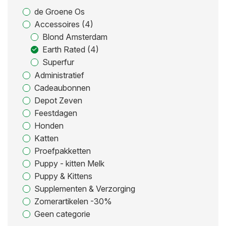
de Groene Os
Accessoires (4)
Blond Amsterdam
Earth Rated (4)
Superfur
Administratief
Cadeaubonnen
Depot Zeven
Feestdagen
Honden
Katten
Proefpakketten
Puppy - kitten Melk
Puppy & Kittens
Supplementen & Verzorging
Zomerartikelen -30%
Geen categorie