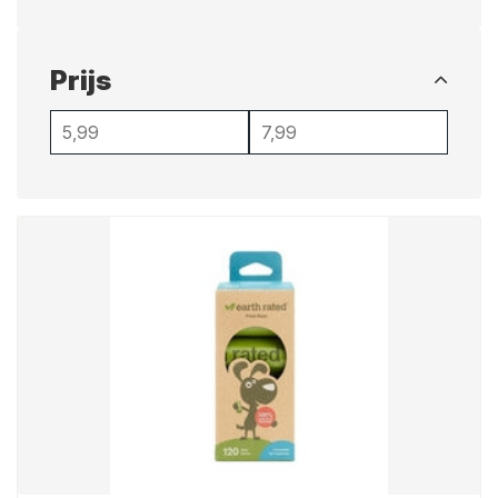
Prijs