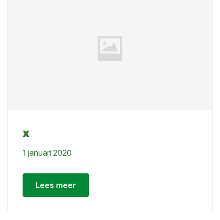
x
1 januari 2020
Lees meer