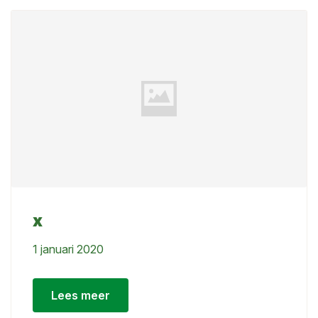
x
1 januari 2020
Lees meer