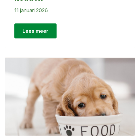
11 januari 2026
Lees meer