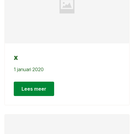
x
1 januari 2020
Lees meer