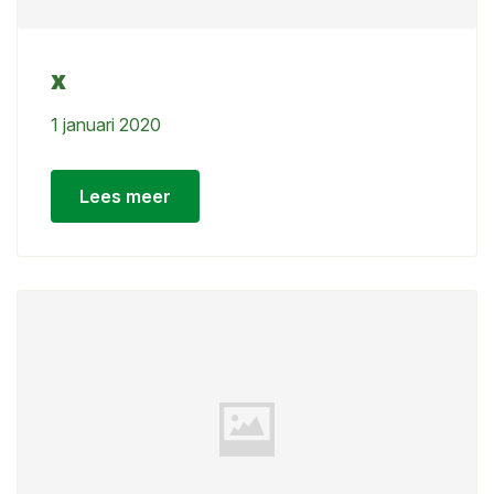
x
1 januari 2020
Lees meer