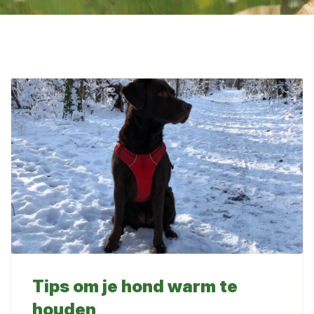
Tips om je hond warm te
houden