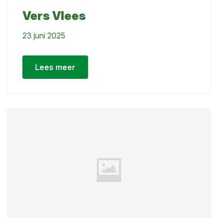
Vers Vlees
23 juni 2025
Lees meer