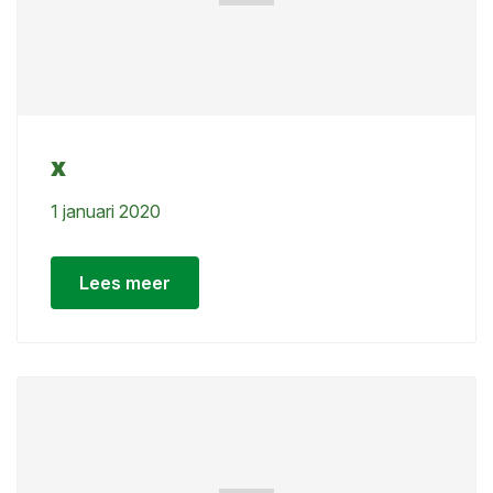
x
1 januari 2020
Lees meer