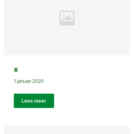
x
1 januari 2020
Lees meer