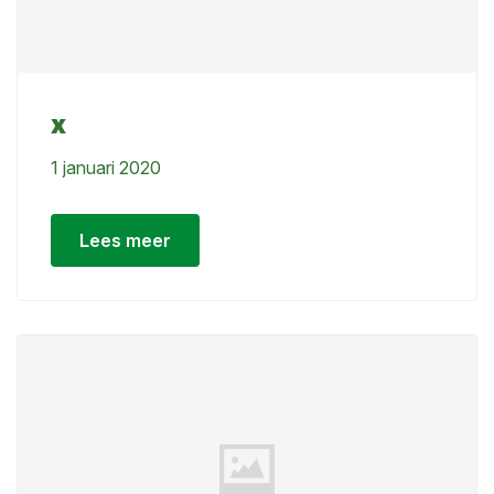
x
1 januari 2020
Lees meer